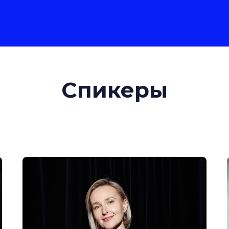
Спикеры