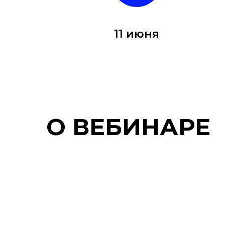
11 июня
О ВЕБИНАРЕ