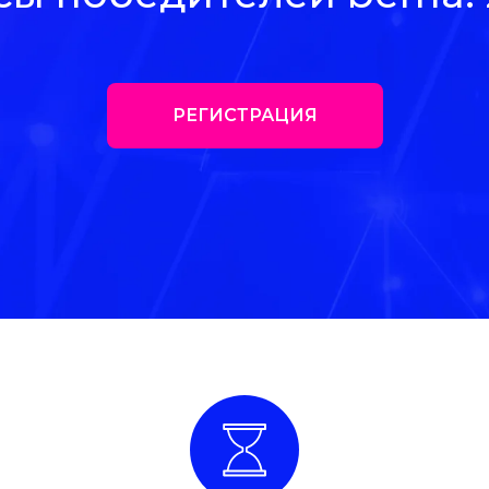
РЕГИСТРАЦИЯ